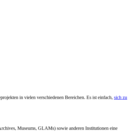
rojekten in vielen verschiedenen Bereichen. Es ist einfach,
sich zu
, Archives, Museums, GLAMs) sowie anderen Institutionen eine