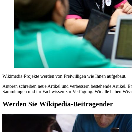
Wikimedia-Projekte werden von Freiwilligen wie Ihnen aufgebaut.
Autoren schreiben neue Artikel und verbessern bestehende Artikel. E
Sammlungen und ihr Fachwissen zur Verfügung. Wir alle haben Wissen
Werden Sie Wikipedia-Beitragender