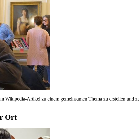
m Wikipedia-Artikel zu einem gemeinsamen Thema zu erstellen und zu
r Ort