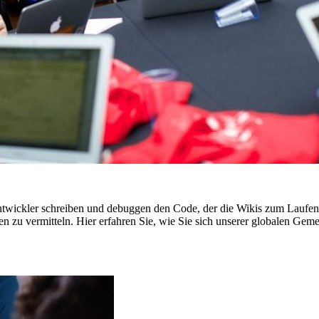
ntwickler schreiben und debuggen den Code, der die Wikis zum Laufen b
 zu vermitteln. Hier erfahren Sie, wie Sie sich unserer globalen Geme