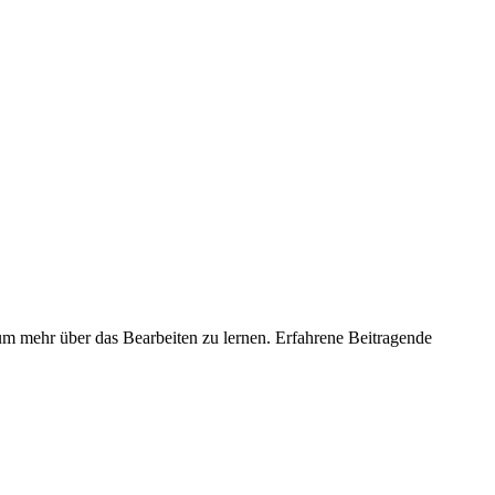
um mehr über das Bearbeiten zu lernen. Erfahrene Beitragende