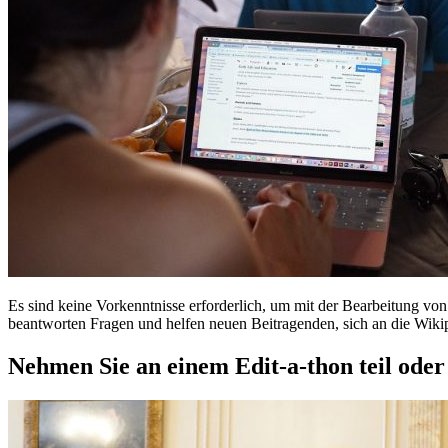
Es sind keine Vorkenntnisse erforderlich, um mit der Bearbeitung vo
beantworten Fragen und helfen neuen Beitragenden, sich an die Wik
Nehmen Sie an einem Edit-a-thon teil oder