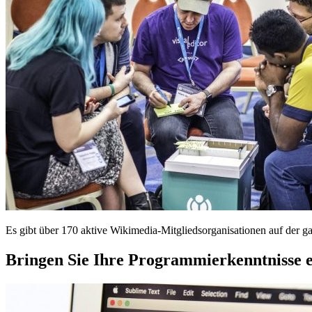
Es gibt über 170 aktive Wikimedia-Mitgliedsorganisationen auf der g
Bringen Sie Ihre Programmierkenntnisse e