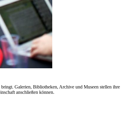
ringt. Galerien, Bibliotheken, Archive und Museen stellen ihre
inschaft anschließen können.