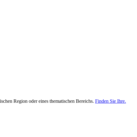
fischen Region oder eines thematischen Bereichs.
Finden Sie Ihre.