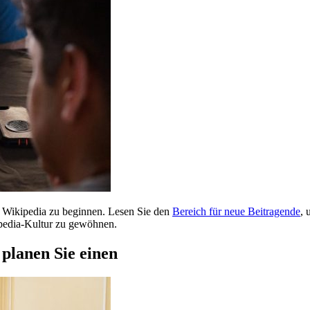
n Wikipedia zu beginnen. Lesen Sie den
Bereich für neue Beitragende
, 
ipedia-Kultur zu gewöhnen.
 planen Sie einen