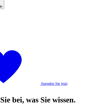
de
Spenden Sie jetzt
ie bei, was Sie wissen.