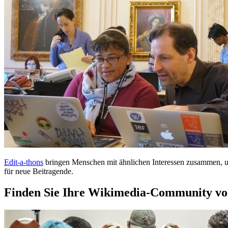
Edit-a-thons
bringen Menschen mit ähnlichen Interessen zusammen, u
für neue Beitragende.
Finden Sie Ihre Wikimedia-Community vo