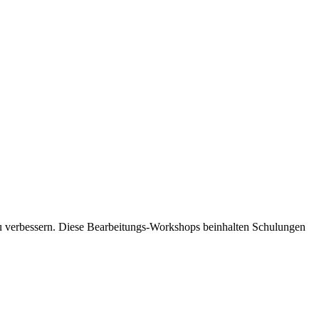
 verbessern. Diese Bearbeitungs-Workshops beinhalten Schulungen